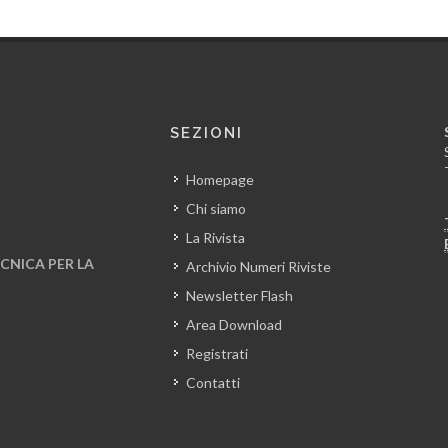
SEZIONI
Homepage
Chi siamo
La Rivista
CNICA PER LA
Archivio Numeri Riviste
Newsletter Flash
Area Download
Registrati
Contatti