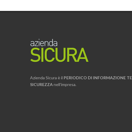
Azienda Sicura è il
PERIODICO DI INFORMAZIONE TE
SICUREZZA
nell'impresa.