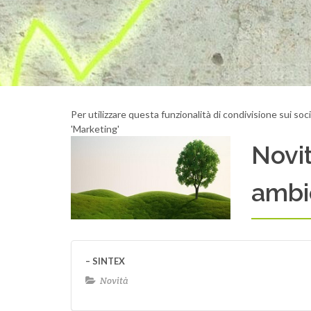
Per utilizzare questa funzionalità di condivisione sui so
'Marketing'
Novit
ambi
SINTEX
Novità