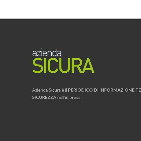
Azienda Sicura è il
PERIODICO DI INFORMAZIONE TE
SICUREZZA
nell'impresa.