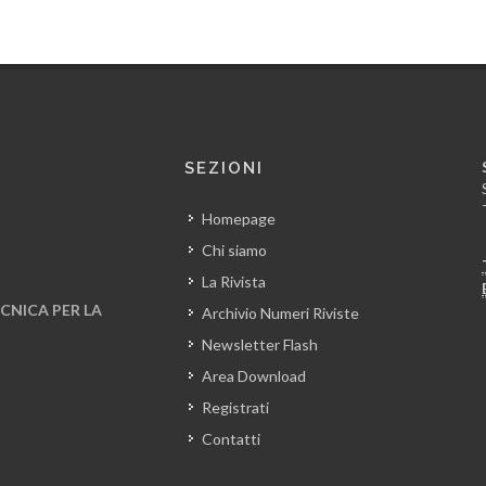
SEZIONI
Homepage
Chi siamo
La Rivista
CNICA PER LA
Archivio Numeri Riviste
Newsletter Flash
Area Download
Registrati
Contatti