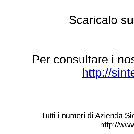
Scaricalo su
Per consultare i nos
http://sin
Tutti i numeri di Azienda Si
http://www