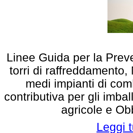
Linee Guida per la Preve
torri di raffreddamento, 
medi impianti di com
contributiva per gli imba
agricole e Obb
Leggi t