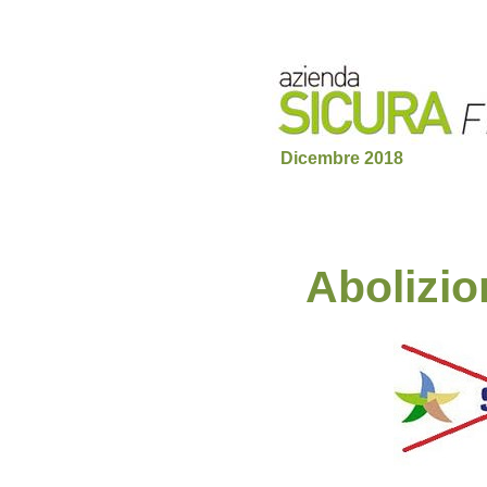
Dicembre 2018
Abolizio