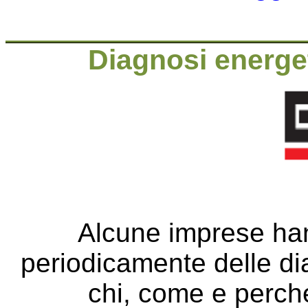
Diagnosi energe
Alcune imprese han
periodicamente delle d
chi, come e perché